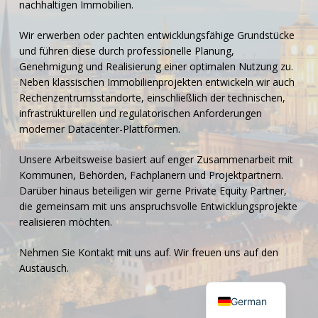
nachhaltigen Immobilien.
Wir erwerben oder pachten entwicklungsfähige Grundstücke
und führen diese durch professionelle Planung,
Genehmigung und Realisierung einer optimalen Nutzung zu.
Neben klassischen Immobilienprojekten entwickeln wir auch
Rechenzentrumsstandorte, einschließlich der technischen,
infrastrukturellen und regulatorischen Anforderungen
moderner Datacenter-Plattformen.
Unsere Arbeitsweise basiert auf enger Zusammenarbeit mit
Kommunen, Behörden, Fachplanern und Projektpartnern.
Darüber hinaus beteiligen wir gerne Private Equity Partner,
die gemeinsam mit uns anspruchsvolle Entwicklungsprojekte
realisieren möchten.
Nehmen Sie Kontakt mit uns auf. Wir freuen uns auf den
Austausch.
English
German